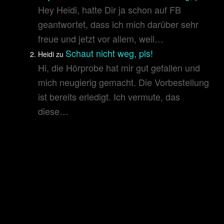
Hey Heidi, hatte Dir ja schon auf FB
geantwortet, dass ich mich darüber sehr
freue und jetzt vor allem, weil…
Schaut nicht weg, pls!
Heidi
zu
Hi, die Hörprobe hat mir gut gefallen und
mich neugierig gemacht. Die Vorbestellung
ist bereits erledigt. Ich vermute, das
diese…