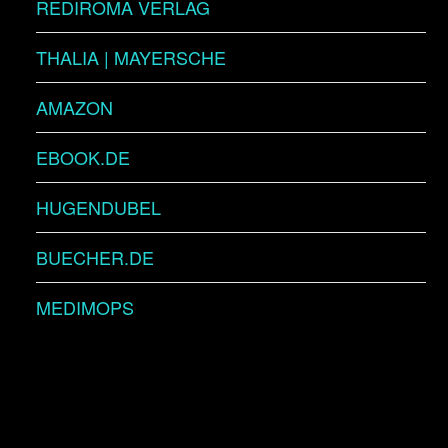
REDIROMA VERLAG
THALIA | MAYERSCHE
AMAZON
EBOOK.DE
HUGENDUBEL
BUECHER.DE
MEDIMOPS