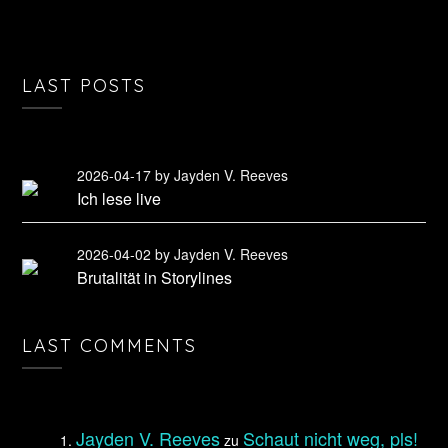
LAST POSTS
2026-04-17
by Jayden V. Reeves
Ich lese live
2026-04-02
by Jayden V. Reeves
Brutalität in Storylines
LAST COMMENTS
Jayden V. Reeves
Schaut nicht weg, pls!
zu