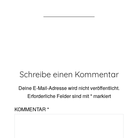
Schreibe einen Kommentar
Deine E-Mail-Adresse wird nicht veröffentlicht.
Erforderliche Felder sind mit
*
markiert
KOMMENTAR
*