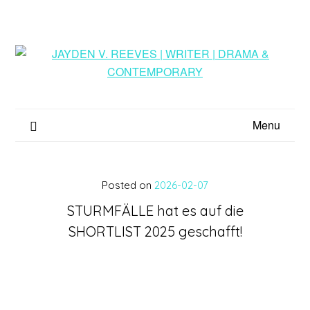
Menu
Posted on
2026-02-07
STURMFÄLLE hat es auf die
SHORTLIST 2025 geschafft!