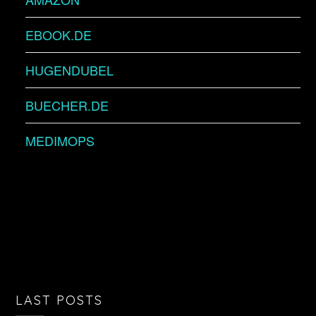
EBOOK.DE
HUGENDUBEL
BUECHER.DE
MEDIMOPS
LAST POSTS