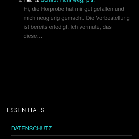
Heidi
zu
Hi, die Hörprobe hat mir gut gefallen und
mich neugierig gemacht. Die Vorbestellung
ist bereits erledigt. Ich vermute, das
diese…
ESSENTIALS
DATENSCHUTZ