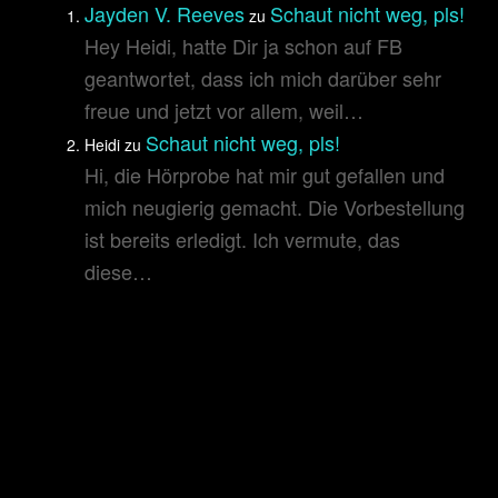
Jayden V. Reeves
Schaut nicht weg, pls!
zu
Hey Heidi, hatte Dir ja schon auf FB
geantwortet, dass ich mich darüber sehr
freue und jetzt vor allem, weil…
Schaut nicht weg, pls!
Heidi
zu
Hi, die Hörprobe hat mir gut gefallen und
mich neugierig gemacht. Die Vorbestellung
ist bereits erledigt. Ich vermute, das
diese…