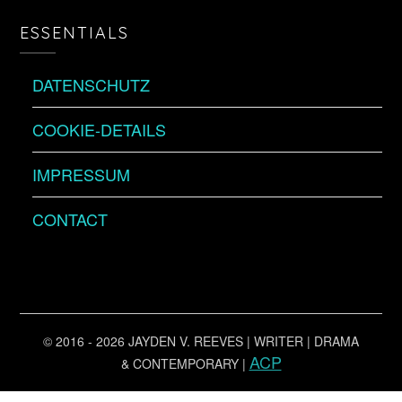
ESSENTIALS
DATENSCHUTZ
COOKIE-DETAILS
IMPRESSUM
CONTACT
© 2016 - 2026 JAYDEN V. REEVES | WRITER | DRAMA
ACP
& CONTEMPORARY |