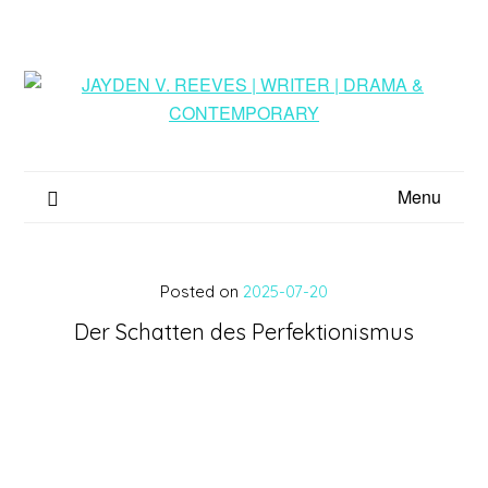
Menu
Posted on
2025-07-20
Der Schatten des Perfektionismus