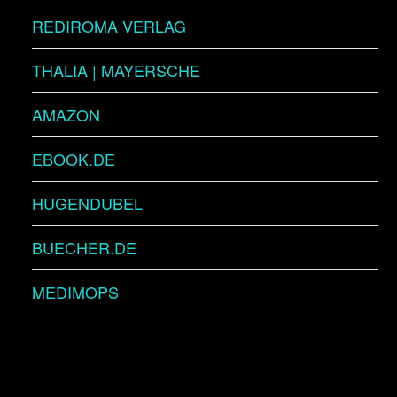
REDIROMA VERLAG
THALIA | MAYERSCHE
AMAZON
EBOOK.DE
HUGENDUBEL
BUECHER.DE
MEDIMOPS