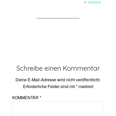
©
wirestock
Schreibe einen Kommentar
Deine E-Mail-Adresse wird nicht veröffentlicht.
Erforderliche Felder sind mit
*
markiert
KOMMENTAR
*