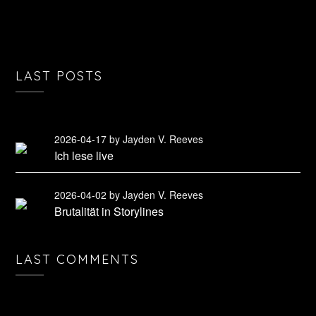
LAST POSTS
2026-04-17
by Jayden V. Reeves
Ich lese live
2026-04-02
by Jayden V. Reeves
Brutalität in Storylines
LAST COMMENTS