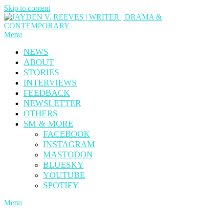
Skip to content
Menu
NEWS
ABOUT
STORIES
INTERVIEWS
FEEDBACK
NEWSLETTER
OTHERS
SM & MORE
FACEBOOK
INSTAGRAM
MASTODON
BLUESKY
YOUTUBE
SPOTIFY
Menu