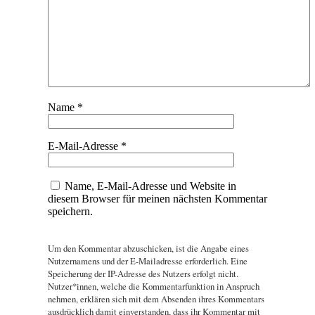
Name
*
E-Mail-Adresse
*
Name, E-Mail-Adresse und Website in
diesem Browser für meinen nächsten Kommentar
speichern.
Um den Kommentar abzuschicken, ist die Angabe eines
Nutzernamens und der E-Mailadresse erforderlich. Eine
Speicherung der IP-Adresse des Nutzers erfolgt nicht.
Nutzer*innen, welche die Kommentarfunktion in Anspruch
nehmen, erklären sich mit dem Absenden ihres Kommentars
ausdrücklich damit einverstanden, dass ihr Kommentar mit