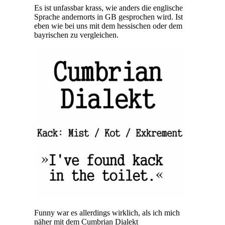
Es ist unfassbar krass, wie anders die englische
Sprache andernorts in GB gesprochen wird. Ist
eben wie bei uns mit dem hessischen oder dem
bayrischen zu vergleichen.
Funny war es allerdings wirklich, als ich mich
näher mit dem Cumbrian Dialekt