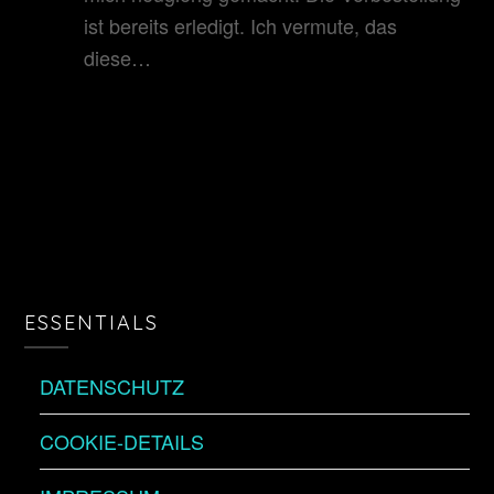
ist bereits erledigt. Ich vermute, das
diese…
ESSENTIALS
DATENSCHUTZ
COOKIE-DETAILS