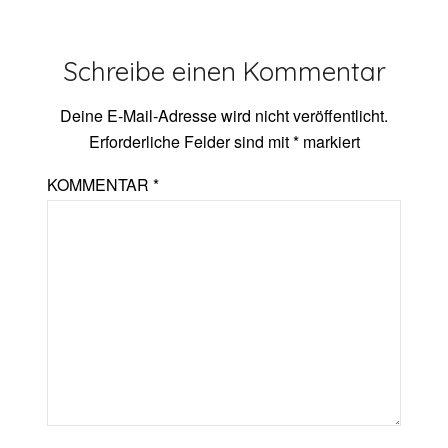
Schreibe einen Kommentar
Deine E-Mail-Adresse wird nicht veröffentlicht.
Erforderliche Felder sind mit
*
markiert
KOMMENTAR
*