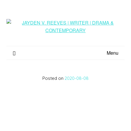
Menu
Posted on
2020-08-08