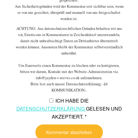
gespeichert.
Aus Sicherheitsgründen wird der Kommentar erst sichtbar sein, wenn
er von uns gesichtet, überprüft und manuell von uns freigeschaltet
worden ist.
ACHTUNG: Aus datenschutzrechtlichen Gründen behalten wir uns
vor, Emoticons in Kommentaren in Zeichenkürzel umzuwandeln,
damit nicht unbeabsichtigt Daten an Drittanbieter übermittelt
werden können. Ansonsten bleibt der Kommentar selbstverständlich
unberührt.
Um Eurerseits einen Kommentar zu löschen oder zu korrigieren,
bitten wir darum, Kontakt mit der Website-Administration via
info@jayden-v-reeves.co.uk aufzunehmen.
Bitte lest auch unsere Datenschutzerklärung; ›§4
KOMMUNIKATION‹.
ICH HABE DIE
DATENSCHUTZERKLÄRUNG
GELESEN UND
AKZEPTIERT.
*