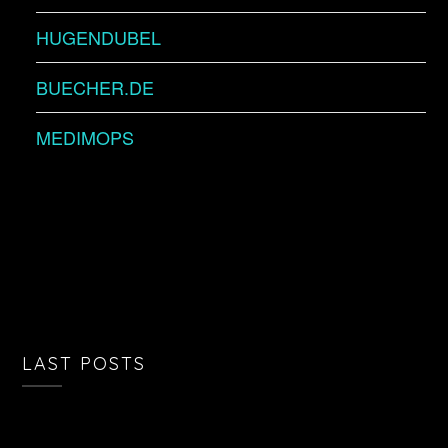
HUGENDUBEL
BUECHER.DE
MEDIMOPS
LAST POSTS