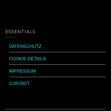
ESSENTIALS
DATENSCHUTZ
COOKIE-DETAILS
IMPRESSUM
CONTACT