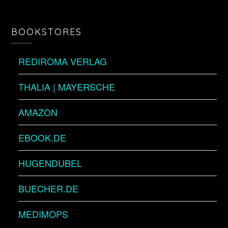
BOOKSTORES
REDIROMA VERLAG
THALIA | MAYERSCHE
AMAZON
EBOOK.DE
HUGENDUBEL
BUECHER.DE
MEDIMOPS