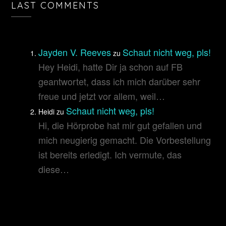
LAST COMMENTS
Jayden V. Reeves
Schaut nicht weg, pls!
zu
Hey Heidi, hatte Dir ja schon auf FB
geantwortet, dass ich mich darüber sehr
freue und jetzt vor allem, weil…
Schaut nicht weg, pls!
Heidi
zu
Hi, die Hörprobe hat mir gut gefallen und
mich neugierig gemacht. Die Vorbestellung
ist bereits erledigt. Ich vermute, das
diese…