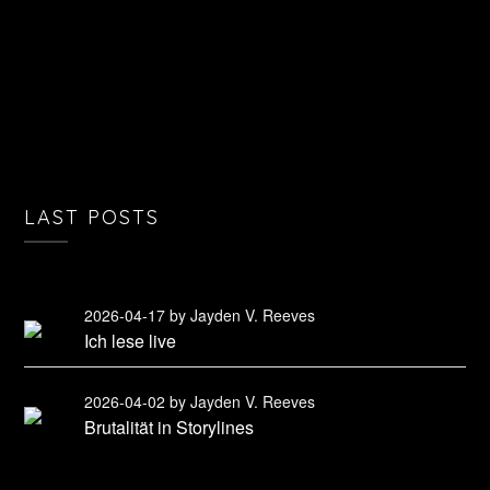
LAST POSTS
2026-04-17
by Jayden V. Reeves
Ich lese live
2026-04-02
by Jayden V. Reeves
Brutalität in Storylines