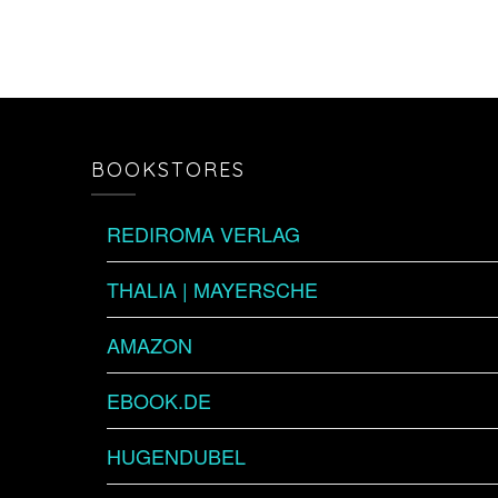
BOOKSTORES
REDIROMA VERLAG
THALIA | MAYERSCHE
AMAZON
EBOOK.DE
HUGENDUBEL