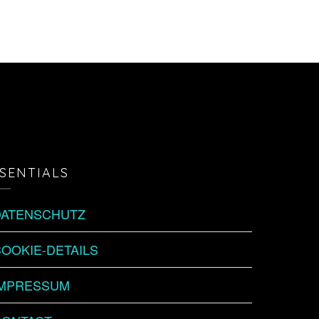
SENTIALS
DATENSCHUTZ
OOKIE-DETAILS
IMPRESSUM