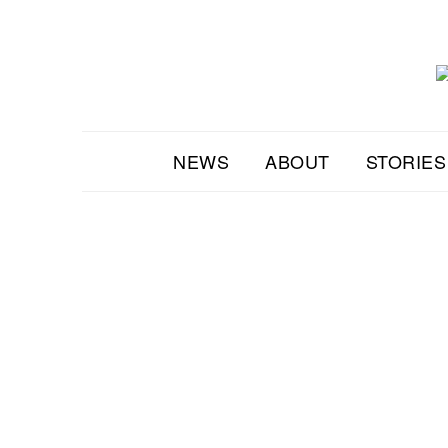
NEWS
ABOUT
STORIES