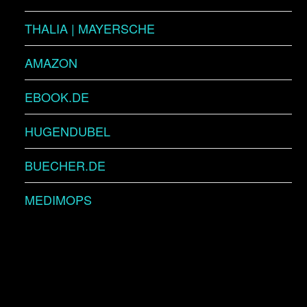
THALIA | MAYERSCHE
AMAZON
EBOOK.DE
HUGENDUBEL
BUECHER.DE
MEDIMOPS