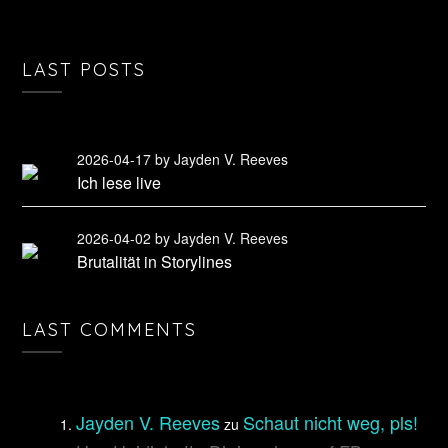
LAST POSTS
2026-04-17
by Jayden V. Reeves
Ich lese live
2026-04-02
by Jayden V. Reeves
Brutalität in Storylines
LAST COMMENTS
Jayden V. Reeves
Schaut nicht weg, pls!
zu