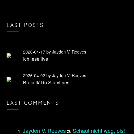
LAST POSTS
2026-04-17
by Jayden V. Reeves
Ich lese live
2026-04-02
by Jayden V. Reeves
Brutalität in Storylines
LAST COMMENTS
Jayden V. Reeves
Schaut nicht weg, pls!
zu