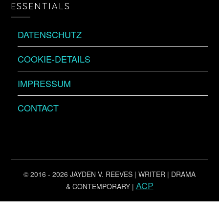
ESSENTIALS
DATENSCHUTZ
COOKIE-DETAILS
IMPRESSUM
CONTACT
© 2016 - 2026 JAYDEN V. REEVES | WRITER | DRAMA
ACP
& CONTEMPORARY |