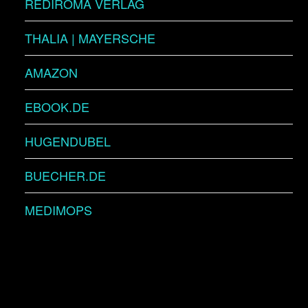
REDIROMA VERLAG
THALIA | MAYERSCHE
AMAZON
EBOOK.DE
HUGENDUBEL
BUECHER.DE
MEDIMOPS