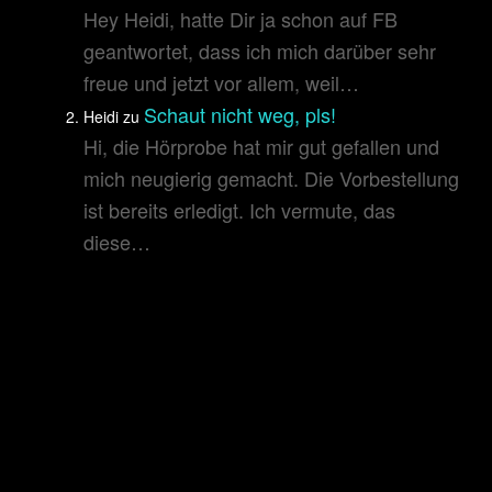
Hey Heidi, hatte Dir ja schon auf FB
geantwortet, dass ich mich darüber sehr
freue und jetzt vor allem, weil…
Schaut nicht weg, pls!
Heidi
zu
Hi, die Hörprobe hat mir gut gefallen und
mich neugierig gemacht. Die Vorbestellung
ist bereits erledigt. Ich vermute, das
diese…